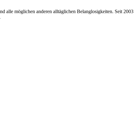
nd alle möglichen anderen alltäglichen Belanglosigkeiten. Seit 2003
.