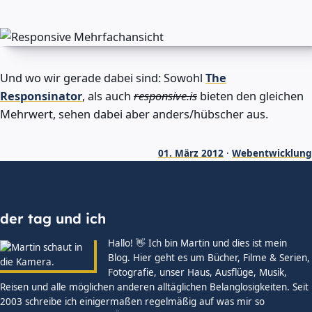
Und wo wir gerade dabei sind: Sowohl
The
Responsinator
, als auch
responsive.is
bieten den gleichen
Mehrwert, sehen dabei aber anders/hübscher aus.
01. März 2012
·
Webentwicklung
der tag und ich
Hallo! 👋 Ich bin Martin und dies ist mein
Blog. Hier geht es um Bücher, Filme & Serien,
Fotografie, unser Haus, Ausflüge, Musik,
Reisen und alle möglichen anderen alltäglichen Belanglosigkeiten. Seit
2003 schreibe ich einigermaßen regelmäßig auf was mir so