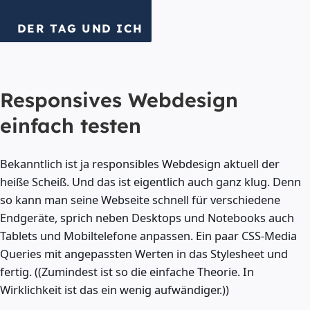
DER TAG UND ICH
Responsives Webdesign
einfach testen
Bekanntlich ist ja responsibles Webdesign aktuell der
heiße Scheiß. Und das ist eigentlich auch ganz klug. Denn
so kann man seine Webseite schnell für verschiedene
Endgeräte, sprich neben Desktops und Notebooks auch
Tablets und Mobiltelefone anpassen. Ein paar CSS-Media
Queries mit angepassten Werten in das Stylesheet und
fertig. ((Zumindest ist so die einfache Theorie. In
Wirklichkeit ist das ein wenig aufwändiger.))