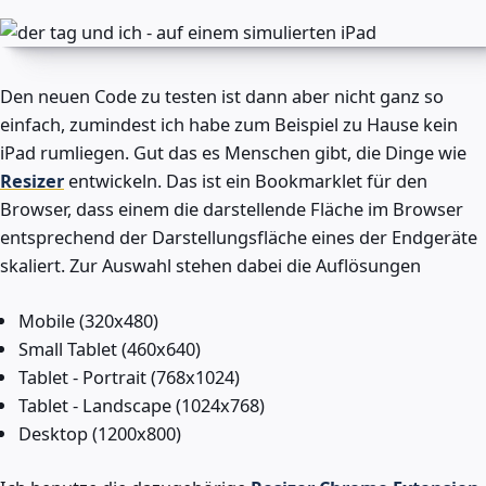
Den neuen Code zu testen ist dann aber nicht ganz so
einfach, zumindest ich habe zum Beispiel zu Hause kein
iPad rumliegen. Gut das es Menschen gibt, die Dinge wie
Resizer
entwickeln. Das ist ein Bookmarklet für den
Browser, dass einem die darstellende Fläche im Browser
entsprechend der Darstellungsfläche eines der Endgeräte
skaliert. Zur Auswahl stehen dabei die Auflösungen
Mobile (320x480)
Small Tablet (460x640)
Tablet - Portrait (768x1024)
Tablet - Landscape (1024x768)
Desktop (1200x800)