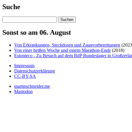
Suche
Suchen
Sonst so am 06. August
Von Erkrankungen, Steckdosen und Zaunvorbereitungen
(2023
Von einer heißen Woche und einem Marathon-Ende
(2018)
Estonteco - Zu Besuch auf dem BdP Bundeslager in Großzerla
Impressum
Datenschutzerklärung
CC-BY-SA
martinschneider.me
Mastodon