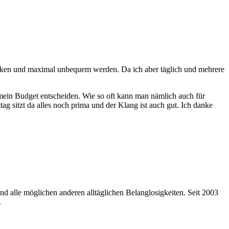
rücken und maximal unbequem werden. Da ich aber täglich und mehrere
mein Budget entscheiden. Wie so oft kann man nämlich auch für
 sitzt da alles noch prima und der Klang ist auch gut. Ich danke
nd alle möglichen anderen alltäglichen Belanglosigkeiten. Seit 2003
.