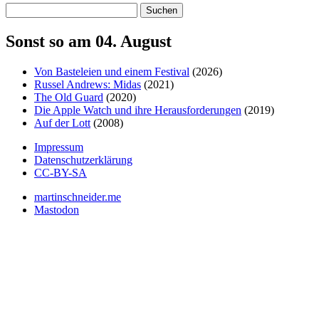
Suchen
Sonst so am 04. August
Von Basteleien und einem Festival
(2026)
Russel Andrews: Midas
(2021)
The Old Guard
(2020)
Die Apple Watch und ihre Herausforderungen
(2019)
Auf der Lott
(2008)
Impressum
Datenschutzerklärung
CC-BY-SA
martinschneider.me
Mastodon