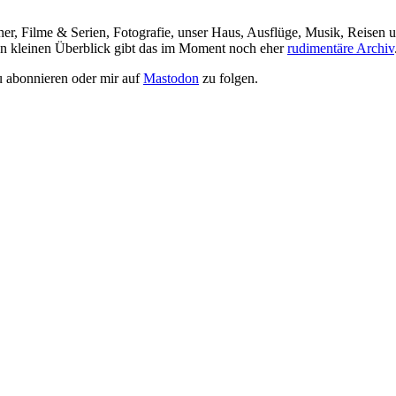
her, Filme & Serien, Fotografie, unser Haus, Ausflüge, Musik, Reisen u
nen kleinen Überblick gibt das im Moment noch eher
rudimentäre Archiv
 abonnieren oder mir auf
Mastodon
zu folgen.