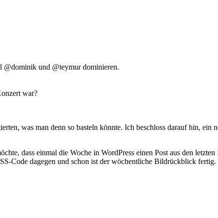
ierten, was man denn so basteln könnte. Ich beschloss darauf hin, ein
öchte, dass einmal die Woche in WordPress einen Post aus den letzten I
S-Code dagegen und schon ist der wöchentliche Bildrückblick fertig.