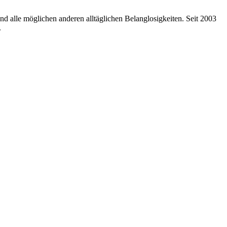
nd alle möglichen anderen alltäglichen Belanglosigkeiten. Seit 2003
.