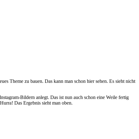
 neues Theme zu bauen. Das kann man schon hier sehen. Es sieht nicht
nstagram-Bildern anlegt. Das ist nun auch schon eine Weile fertig
 Hurra! Das Ergebnis sieht man oben.