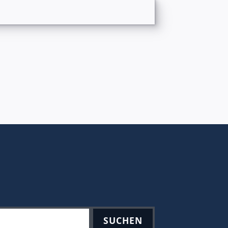
SUCHEN