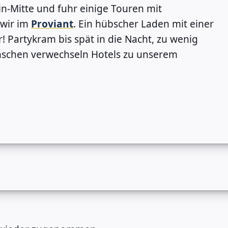
lin-Mitte und fuhr einige Touren mit
 wir im
Proviant
. Ein hübscher Laden mit einer
 Partykram bis spät in die Nacht, zu wenig
nschen verwechseln Hotels zu unserem