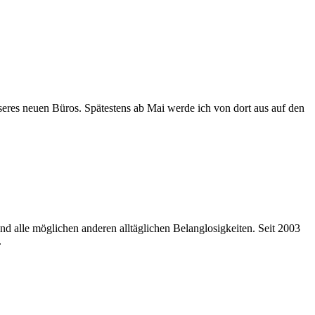
res neuen Büros. Spätestens ab Mai werde ich von dort aus auf den
nd alle möglichen anderen alltäglichen Belanglosigkeiten. Seit 2003
.