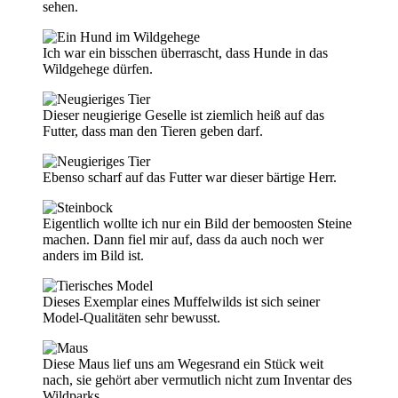
sehen.
Ich war ein bisschen überrascht, dass Hunde in das
Wildgehege dürfen.
Dieser neugierige Geselle ist ziemlich heiß auf das
Futter, dass man den Tieren geben darf.
Ebenso scharf auf das Futter war dieser bärtige Herr.
Eigentlich wollte ich nur ein Bild der bemoosten Steine
machen. Dann fiel mir auf, dass da auch noch wer
anders im Bild ist.
Dieses Exemplar eines Muffelwilds ist sich seiner
Model-Qualitäten sehr bewusst.
Diese Maus lief uns am Wegesrand ein Stück weit
nach, sie gehört aber vermutlich nicht zum Inventar des
Wildparks.