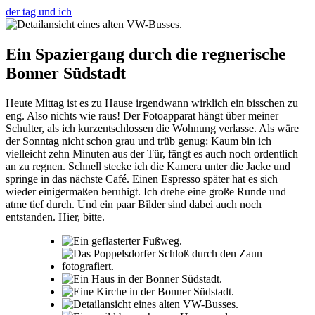
der tag und ich
Ein Spaziergang durch die regnerische
Bonner Südstadt
Heute Mittag ist es zu Hause irgendwann wirklich ein bisschen zu
eng. Also nichts wie raus! Der Fotoapparat hängt über meiner
Schulter, als ich kurzentschlossen die Wohnung verlasse. Als wäre
der Sonntag nicht schon grau und trüb genug: Kaum bin ich
vielleicht zehn Minuten aus der Tür, fängt es auch noch ordentlich
an zu regnen. Schnell stecke ich die Kamera unter die Jacke und
springe in das nächste Café. Einen Espresso später hat es sich
wieder einigermaßen beruhigt. Ich drehe eine große Runde und
atme tief durch. Und ein paar Bilder sind dabei auch noch
entstanden. Hier, bitte.