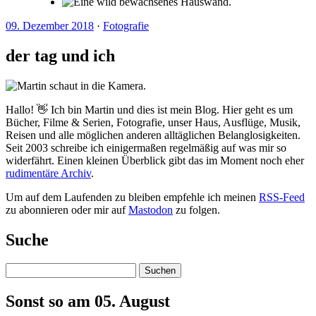
09. Dezember 2018
·
Fotografie
der tag und ich
Hallo! 👋 Ich bin Martin und dies ist mein Blog. Hier geht es um
Bücher, Filme & Serien, Fotografie, unser Haus, Ausflüge, Musik,
Reisen und alle möglichen anderen alltäglichen Belanglosigkeiten.
Seit 2003 schreibe ich einigermaßen regelmäßig auf was mir so
widerfährt. Einen kleinen Überblick gibt das im Moment noch eher
rudimentäre Archiv
.
Um auf dem Laufenden zu bleiben empfehle ich meinen
RSS-Feed
zu abonnieren oder mir auf
Mastodon
zu folgen.
Suche
Suchen
Sonst so am 05. August