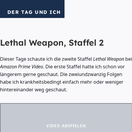
DER TAG UND ICH
Lethal Weapon, Staffel 2
Dieser Tage schaute ich die zweite Staffel
Lethal Weapon
bei
Amazon Prime Video
. Die erste Staffel hatte ich schon vor
längerem gerne geschaut. Die zweiundzwanzig Folgen
habe ich krankheitsbedingt einfach mehr oder weniger
hintereinander weg geschaut.
VIDEO ABSPIELEN