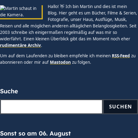
Hallo! 👋 Ich bin Martin und dies ist mein
Blog. Hier geht es um Bücher, Filme & Serien,
Fotografie, unser Haus, Ausflüge, Musik,
Reisen und alle möglichen anderen alltäglichen Belanglosigkeiten. Seit
2003 schreibe ich einigermaßen regelmäßig auf was mir so
widerfährt. Einen kleinen Überblick gibt das im Moment noch eher
rudimentäre Archiv
.
Um auf dem Laufenden zu bleiben empfehle ich meinen
RSS-Feed
zu
abonnieren oder mir auf
Mastodon
zu folgen.
Suche
SUCHEN
Sonst so am 06. August