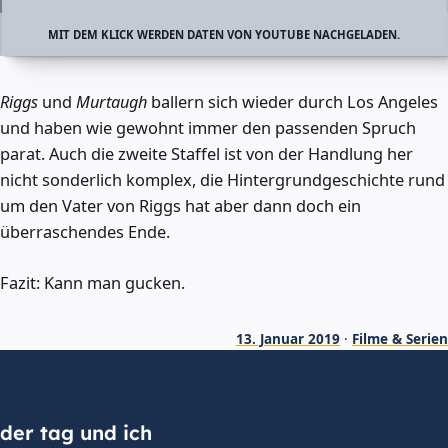
MIT DEM KLICK WERDEN DATEN VON YOUTUBE NACHGELADEN.
Riggs
und
Murtaugh
ballern sich wieder durch Los Angeles
und haben wie gewohnt immer den passenden Spruch
parat. Auch die zweite Staffel ist von der Handlung her
nicht sonderlich komplex, die Hintergrundgeschichte rund
um den Vater von Riggs hat aber dann doch ein
überraschendes Ende.
Fazit: Kann man gucken.
13. Januar 2019
·
Filme & Serien
der tag und ich