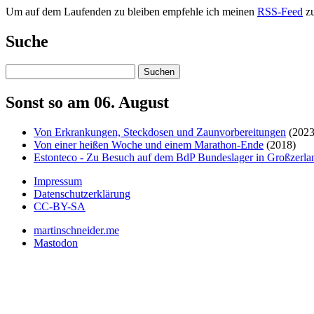
Um auf dem Laufenden zu bleiben empfehle ich meinen
RSS-Feed
zu
Suche
Suchen
Sonst so am 06. August
Von Erkrankungen, Steckdosen und Zaunvorbereitungen
(2023
Von einer heißen Woche und einem Marathon-Ende
(2018)
Estonteco - Zu Besuch auf dem BdP Bundeslager in Großzerla
Impressum
Datenschutzerklärung
CC-BY-SA
martinschneider.me
Mastodon