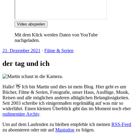
Video abspielen
Mit dem Klick werden Daten von YouTube
nachgeladen.
21. Dezember 2021
·
Filme & Serien
der tag und ich
Hallo! 👋 Ich bin Martin und dies ist mein Blog. Hier geht es um
Bücher, Filme & Serien, Fotografie, unser Haus, Ausflüge, Musik,
Reisen und alle möglichen anderen alltäglichen Belanglosigkeiten.
Seit 2003 schreibe ich einigermaßen regelmäßig auf was mir so
widerfährt. Einen kleinen Überblick gibt das im Moment noch eher
rudimentäre Archiv
.
Um auf dem Laufenden zu bleiben empfehle ich meinen
RSS-Feed
zu abonnieren oder mir auf
Mastodon
zu folgen.