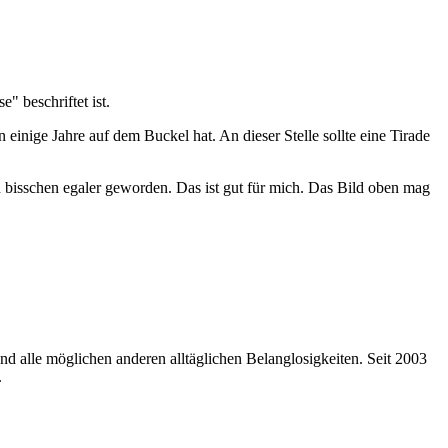
inige Jahre auf dem Buckel hat. An dieser Stelle sollte eine Tirade
 ein bisschen egaler geworden. Das ist gut für mich. Das Bild oben mag
nd alle möglichen anderen alltäglichen Belanglosigkeiten. Seit 2003
.