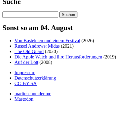
Suche
Suchen
Sonst so am 04. August
Von Basteleien und einem Festival
(2026)
Russel Andrews: Midas
(2021)
The Old Guard
(2020)
Die Apple Watch und ihre Herausforderungen
(2019)
Auf der Lott
(2008)
Impressum
Datenschutzerklärung
CC-BY-SA
martinschneider.me
Mastodon