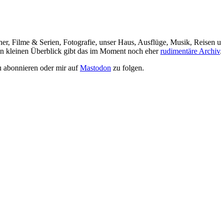
her, Filme & Serien, Fotografie, unser Haus, Ausflüge, Musik, Reisen u
nen kleinen Überblick gibt das im Moment noch eher
rudimentäre Archiv
 abonnieren oder mir auf
Mastodon
zu folgen.