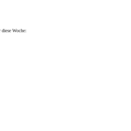
r diese Woche: