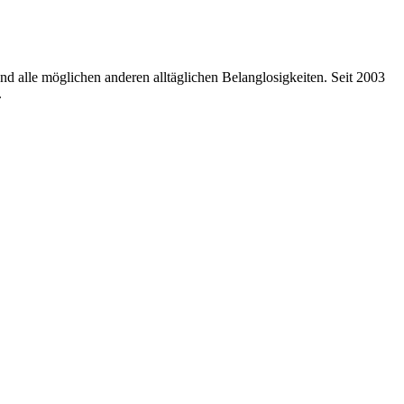
nd alle möglichen anderen alltäglichen Belanglosigkeiten. Seit 2003
.