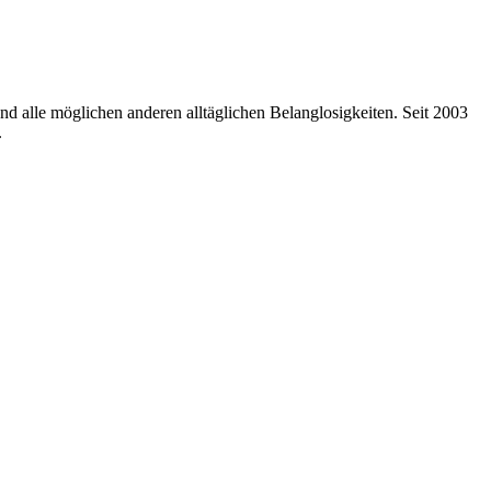
nd alle möglichen anderen alltäglichen Belanglosigkeiten. Seit 2003
.