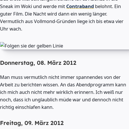
Sneak im Woki und werde mit
Contraband
belohnt. Ein
guter Film. Die Nacht wird dann ein wenig länger.
Vermutlich aus Vollmond-Gründen liege ich bis etwa vier
Uhr wach.
Donnerstag, 08. März 2012
Man muss vermutlich nicht immer spannendes von der
Arbeit zu berichten wissen. An das Abendprogramm kann
ich mich auch nicht mehr wirklich erinnern. Ich weiß nur
noch, dass ich unglaublich müde war und dennoch nicht
richtig einschlafen kann.
Freitag, 09. März 2012