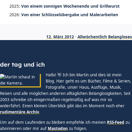
2025:
Von einem sonnigen Wochenende und Grillwurst
2026:
Von einer Schlüsselübergabe und Malerarbeiten
12. März 2012
·
Allwöchentlich Belangloses
der tag und ich
Hallo! 👋 Ich bin Martin und dies ist mein
Blog. Hier geht es um Bücher, Filme & Serien,
Fotografie, unser Haus, Ausflüge, Musik,
Reisen und alle möglichen anderen alltäglichen Belanglosigkeiten. Seit
2003 schreibe ich einigermaßen regelmäßig auf was mir so
widerfährt. Einen kleinen Überblick gibt das im Moment noch eher
rudimentäre Archiv
.
Um auf dem Laufenden zu bleiben empfehle ich meinen
RSS-Feed
zu
abonnieren oder mir auf
Mastodon
zu folgen.