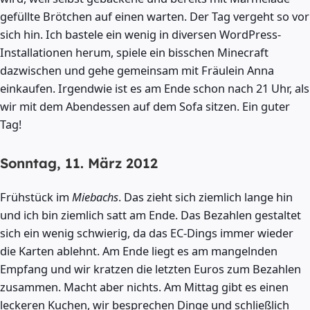
gefüllte Brötchen auf einen warten. Der Tag vergeht so vor
sich hin. Ich bastele ein wenig in diversen WordPress-
Installationen herum, spiele ein bisschen Minecraft
dazwischen und gehe gemeinsam mit Fräulein Anna
einkaufen. Irgendwie ist es am Ende schon nach 21 Uhr, als
wir mit dem Abendessen auf dem Sofa sitzen. Ein guter
Tag!
Sonntag, 11. März 2012
Frühstück im
Miebachs
. Das zieht sich ziemlich lange hin
und ich bin ziemlich satt am Ende. Das Bezahlen gestaltet
sich ein wenig schwierig, da das EC-Dings immer wieder
die Karten ablehnt. Am Ende liegt es am mangelnden
Empfang und wir kratzen die letzten Euros zum Bezahlen
zusammen. Macht aber nichts. Am Mittag gibt es einen
leckeren Kuchen, wir besprechen Dinge und schließlich