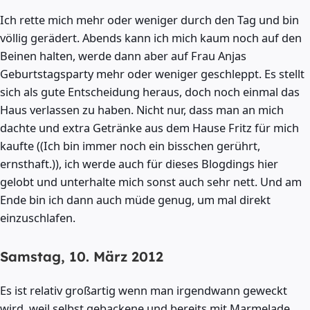
Ich rette mich mehr oder weniger durch den Tag und bin
völlig gerädert. Abends kann ich mich kaum noch auf den
Beinen halten, werde dann aber auf Frau Anjas
Geburtstagsparty mehr oder weniger geschleppt. Es stellt
sich als gute Entscheidung heraus, doch noch einmal das
Haus verlassen zu haben. Nicht nur, dass man an mich
dachte und extra Getränke aus dem Hause Fritz für mich
kaufte ((Ich bin immer noch ein bisschen gerührt,
ernsthaft.)), ich werde auch für dieses Blogdings hier
gelobt und unterhalte mich sonst auch sehr nett. Und am
Ende bin ich dann auch müde genug, um mal direkt
einzuschlafen.
Samstag, 10. März 2012
Es ist relativ großartig wenn man irgendwann geweckt
wird, weil selbst gebackene und bereits mit Marmelade