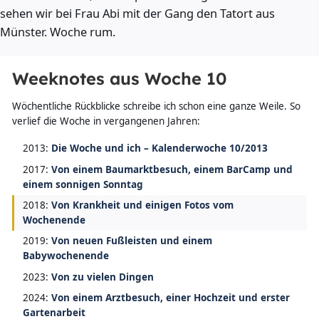
sehen wir bei Frau Abi mit der Gang den Tatort aus
Münster. Woche rum.
Weeknotes aus Woche 10
Wöchentliche Rückblicke schreibe ich schon eine ganze Weile. So
verlief die Woche in vergangenen Jahren:
2013:
Die Woche und ich – Kalenderwoche 10/2013
2017:
Von einem Baumarktbesuch, einem BarCamp und
einem sonnigen Sonntag
2018:
Von Krankheit und einigen Fotos vom
Wochenende
2019:
Von neuen Fußleisten und einem
Babywochenende
2023:
Von zu vielen Dingen
2024:
Von einem Arztbesuch, einer Hochzeit und erster
Gartenarbeit