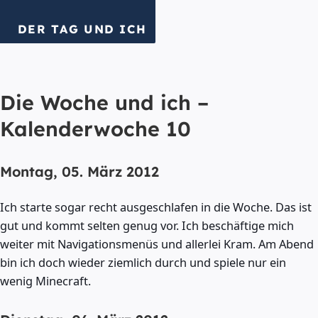
DER TAG UND ICH
Die Woche und ich –
Kalenderwoche 10
Montag, 05. März 2012
Ich starte sogar recht ausgeschlafen in die Woche. Das ist
gut und kommt selten genug vor. Ich beschäftige mich
weiter mit Navigationsmenüs und allerlei Kram. Am Abend
bin ich doch wieder ziemlich durch und spiele nur ein
wenig Minecraft.