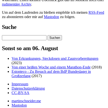
rudimentäre Archiv
.
Um auf dem Laufenden zu bleiben empfehle ich meinen
RSS-Feed
zu abonnieren oder mir auf
Mastodon
zu folgen.
Suche
Suchen
Sonst so am 06. August
Von Erkrankungen, Steckdosen und Zaunvorbereitungen
(2023)
Von einer heißen Woche und einem Marathon-Ende
(2018)
Estonteco - Zu Besuch auf dem BdP Bundeslager in
Großzerlang
(2017)
Impressum
Datenschutzerklärung
CC-BY-SA
martinschneider.me
Mastodon