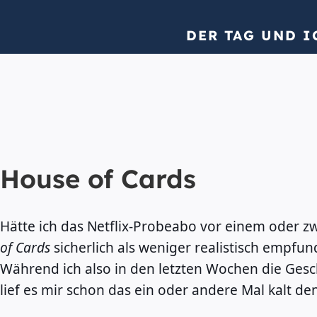
DER TAG UND I
House of Cards
Hätte ich das Netflix-Probeabo vor einem oder z
of Cards
sicherlich als weniger realistisch empfun
Während ich also in den letzten Wochen die Ges
lief es mir schon das ein oder andere Mal kalt de