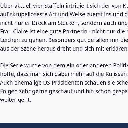
Über aktuell vier Staffeln intrigiert sich der von
auf skrupelloseste Art und Weise zuerst ins und
nicht nur er Dreck am Stecken, sondern auch ung
Frau Claire ist eine gute Partnerin - nicht nur d
Leichen zu gehen. Besonders gut gefallen mir d
aus der Szene heraus dreht und sich mit erkläre
Die Serie wurde von dem ein oder anderen Politike
hoffe, dass man sich dabei mehr auf die Kulissen
Auch ehemalige US-Präsidenten schauen sie sche
Folgen sehr gerne geschaut und bin schon gespann
weiter geht.