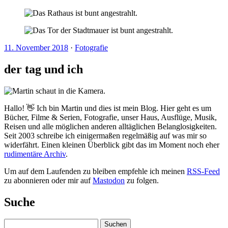
11. November 2018
·
Fotografie
der tag und ich
Hallo! 👋 Ich bin Martin und dies ist mein Blog. Hier geht es um
Bücher, Filme & Serien, Fotografie, unser Haus, Ausflüge, Musik,
Reisen und alle möglichen anderen alltäglichen Belanglosigkeiten.
Seit 2003 schreibe ich einigermaßen regelmäßig auf was mir so
widerfährt. Einen kleinen Überblick gibt das im Moment noch eher
rudimentäre Archiv
.
Um auf dem Laufenden zu bleiben empfehle ich meinen
RSS-Feed
zu abonnieren oder mir auf
Mastodon
zu folgen.
Suche
Suchen