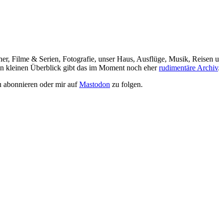
her, Filme & Serien, Fotografie, unser Haus, Ausflüge, Musik, Reisen u
nen kleinen Überblick gibt das im Moment noch eher
rudimentäre Archiv
 abonnieren oder mir auf
Mastodon
zu folgen.