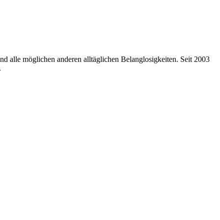
nd alle möglichen anderen alltäglichen Belanglosigkeiten. Seit 2003
.