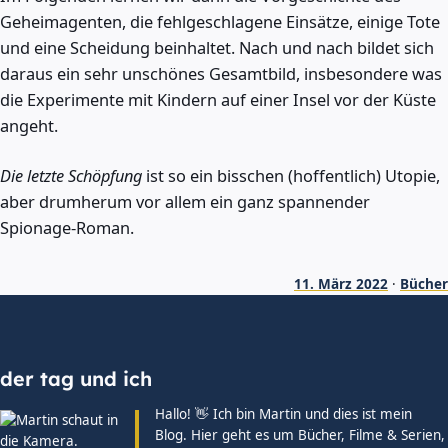
Geheimagenten, die fehlgeschlagene Einsätze, einige Tote
und eine Scheidung beinhaltet. Nach und nach bildet sich
daraus ein sehr unschönes Gesamtbild, insbesondere was
die Experimente mit Kindern auf einer Insel vor der Küste
angeht.
Die letzte Schöpfung
ist so ein bisschen (hoffentlich) Utopie,
aber drumherum vor allem ein ganz spannender
Spionage-Roman.
11. März 2022
·
Bücher
der tag und ich
Hallo! 👋 Ich bin Martin und dies ist mein
Blog. Hier geht es um Bücher, Filme & Serien,