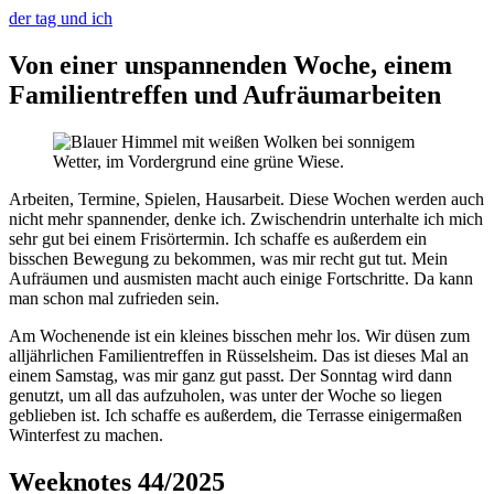
der tag und ich
Von einer unspannenden Woche, einem
Familientreffen und Aufräumarbeiten
Arbeiten, Termine, Spielen, Hausarbeit. Diese Wochen werden auch
nicht mehr spannender, denke ich. Zwischendrin unterhalte ich mich
sehr gut bei einem Frisörtermin. Ich schaffe es außerdem ein
bisschen Bewegung zu bekommen, was mir recht gut tut. Mein
Aufräumen und ausmisten macht auch einige Fortschritte. Da kann
man schon mal zufrieden sein.
Am Wochenende ist ein kleines bisschen mehr los. Wir düsen zum
alljährlichen Familientreffen in Rüsselsheim. Das ist dieses Mal an
einem Samstag, was mir ganz gut passt. Der Sonntag wird dann
genutzt, um all das aufzuholen, was unter der Woche so liegen
geblieben ist. Ich schaffe es außerdem, die Terrasse einigermaßen
Winterfest zu machen.
Weeknotes 44/2025