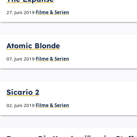
27. Juni 2019
·
Filme & Serien
Atomic Blonde
07. Juni 2019
·
Filme & Serien
Sicario 2
02. Juni 2019
·
Filme & Serien