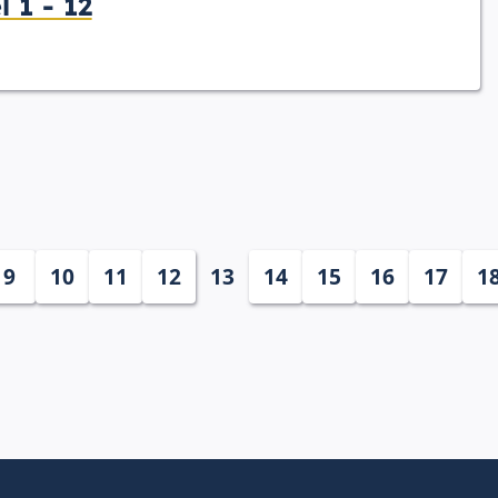
 1 - 12
9
10
11
12
13
14
15
16
17
1