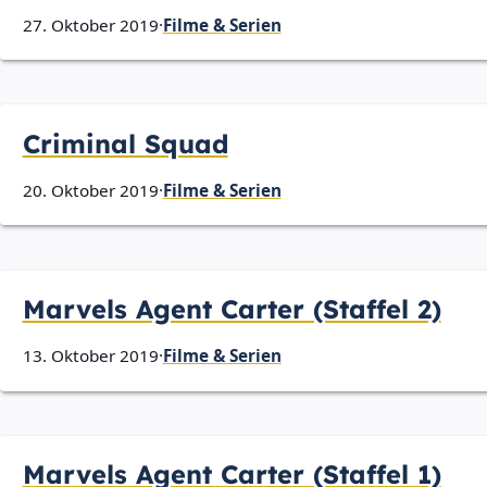
27. Oktober 2019
·
Filme & Serien
Criminal Squad
20. Oktober 2019
·
Filme & Serien
Marvels Agent Carter (Staffel 2)
13. Oktober 2019
·
Filme & Serien
Marvels Agent Carter (Staffel 1)