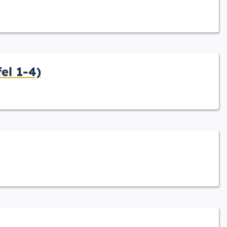
el 1-4)