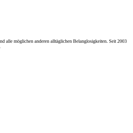
nd alle möglichen anderen alltäglichen Belanglosigkeiten. Seit 2003
.