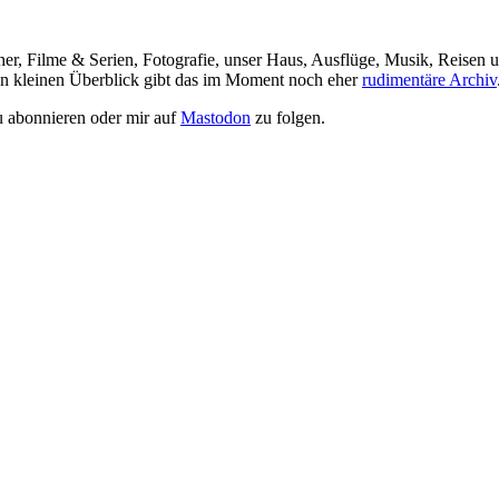
her, Filme & Serien, Fotografie, unser Haus, Ausflüge, Musik, Reisen u
nen kleinen Überblick gibt das im Moment noch eher
rudimentäre Archiv
 abonnieren oder mir auf
Mastodon
zu folgen.