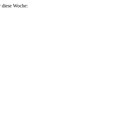
r diese Woche: