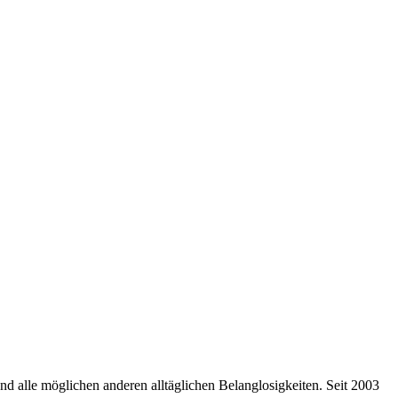
nd alle möglichen anderen alltäglichen Belanglosigkeiten. Seit 2003