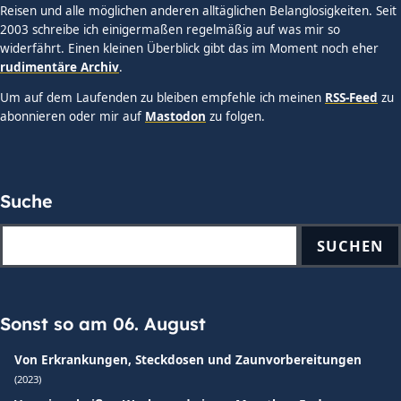
Reisen und alle möglichen anderen alltäglichen Belanglosigkeiten. Seit
2003 schreibe ich einigermaßen regelmäßig auf was mir so
widerfährt. Einen kleinen Überblick gibt das im Moment noch eher
rudimentäre Archiv
.
Um auf dem Laufenden zu bleiben empfehle ich meinen
RSS-Feed
zu
abonnieren oder mir auf
Mastodon
zu folgen.
Suche
SUCHEN
Sonst so am 06. August
Von Erkrankungen, Steckdosen und Zaunvorbereitungen
(2023)