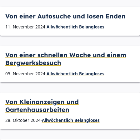
Von einer Autosuche und losen Enden
11. November 2024
·
Allwöchentlich Belangloses
Von einer schnellen Woche und einem
Bergwerksbesuch
05. November 2024
·
Allwöchentlich Belangloses
Von Kleinanzeigen und
Gartenhausarbeiten
28. Oktober 2024
·
Allwöchentlich Belangloses