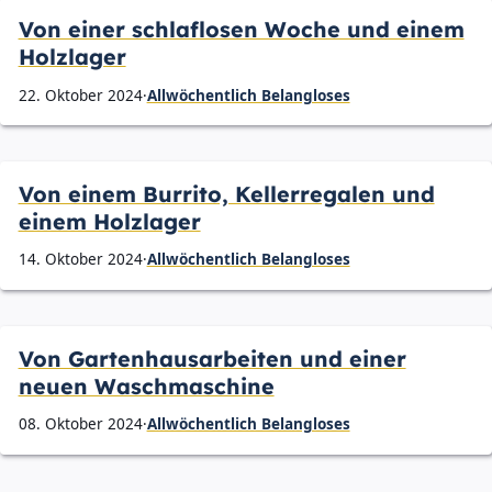
Von einer schlaflosen Woche und einem
Holzlager
22. Oktober 2024
·
Allwöchentlich Belangloses
Von einem Burrito, Kellerregalen und
einem Holzlager
14. Oktober 2024
·
Allwöchentlich Belangloses
Von Gartenhausarbeiten und einer
neuen Waschmaschine
08. Oktober 2024
·
Allwöchentlich Belangloses