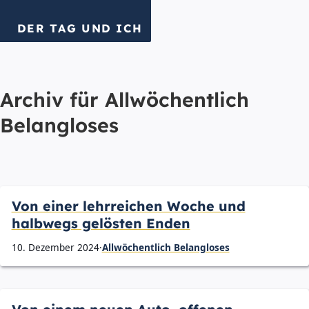
DER TAG UND ICH
Archiv für
Allwöchentlich
Belangloses
Von einer lehrreichen Woche und
halbwegs gelösten Enden
10. Dezember 2024
·
Allwöchentlich Belangloses