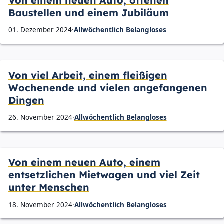
Von einem neuen Auto, offenen
Baustellen und einem Jubiläum
01. Dezember 2024
·
Allwöchentlich Belangloses
Von viel Arbeit, einem fleißigen
Wochenende und vielen angefangenen
Dingen
26. November 2024
·
Allwöchentlich Belangloses
Von einem neuen Auto, einem
entsetzlichen Mietwagen und viel Zeit
unter Menschen
18. November 2024
·
Allwöchentlich Belangloses