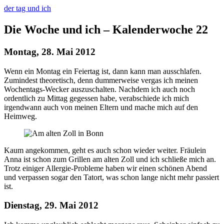
der tag und ich
Die Woche und ich – Kalenderwoche 22
Montag, 28. Mai 2012
Wenn ein Montag ein Feiertag ist, dann kann man ausschlafen.
Zumindest theoretisch, denn dummerweise vergas ich meinen
Wochentags-Wecker auszuschalten. Nachdem ich auch noch
ordentlich zu Mittag gegessen habe, verabschiede ich mich
irgendwann auch von meinen Eltern und mache mich auf den
Heimweg.
Kaum angekommen, geht es auch schon wieder weiter. Fräulein
Anna ist schon zum Grillen am alten Zoll und ich schließe mich an.
Trotz einiger Allergie-Probleme haben wir einen schönen Abend
und verpassen sogar den Tatort, was schon lange nicht mehr passiert
ist.
Dienstag, 29. Mai 2012