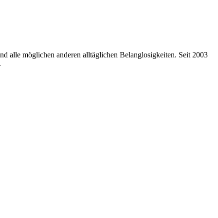
nd alle möglichen anderen alltäglichen Belanglosigkeiten. Seit 2003
.