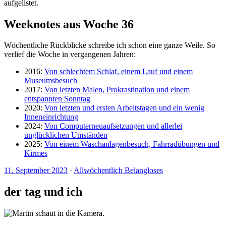
aufgelistet.
Weeknotes aus Woche 36
Wöchentliche Rückblicke schreibe ich schon eine ganze Weile. So
verlief die Woche in vergangenen Jahren:
2016:
Von schlechtem Schlaf, einem Lauf und einem
Museumsbesuch
2017:
Von letzten Malen, Prokrastination und einem
entspannten Sonntag
2020:
Von letzten und ersten Arbeitstagen und ein wenig
Inneneinrichtung
2024:
Von Computerneuaufsetzungen und allerlei
unglücklichen Umständen
2025:
Von einem Waschanlagenbesuch, Fahrradübungen und
Kirmes
11. September 2023
·
Allwöchentlich Belangloses
der tag und ich