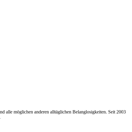
nd alle möglichen anderen alltäglichen Belanglosigkeiten. Seit 2003
.