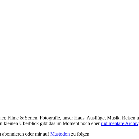
her, Filme & Serien, Fotografie, unser Haus, Ausflüge, Musik, Reisen u
nen kleinen Überblick gibt das im Moment noch eher
rudimentäre Archiv
 abonnieren oder mir auf
Mastodon
zu folgen.