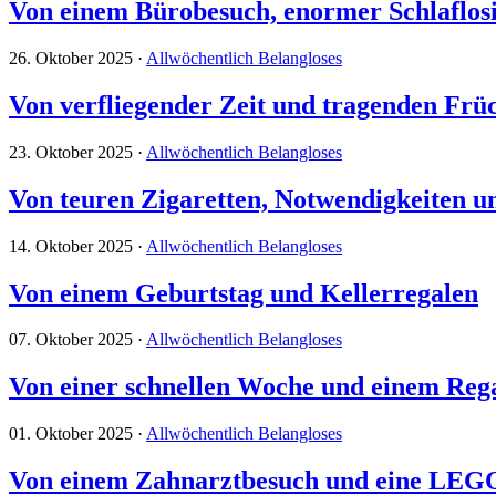
Von einem Bürobesuch, enormer Schlaflosi
26. Oktober 2025
·
Allwöchentlich Belangloses
Von verfliegender Zeit und tragenden Frü
23. Oktober 2025
·
Allwöchentlich Belangloses
Von teuren Zigaretten, Notwendigkeiten u
14. Oktober 2025
·
Allwöchentlich Belangloses
Von einem Geburtstag und Kellerregalen
07. Oktober 2025
·
Allwöchentlich Belangloses
Von einer schnellen Woche und einem Re
01. Oktober 2025
·
Allwöchentlich Belangloses
Von einem Zahnarztbesuch und eine LEG