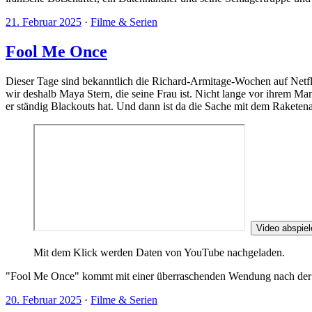
21. Februar 2025
·
Filme & Serien
Fool Me Once
Dieser Tage sind bekanntlich die Richard-Armitage-Wochen auf Netflix
wir deshalb Maya Stern, die seine Frau ist. Nicht lange vor ihrem M
er ständig Blackouts hat. Und dann ist da die Sache mit dem Raketen
Video abspiel
Mit dem Klick werden Daten von YouTube nachgeladen.
"Fool Me Once" kommt mit einer überraschenden Wendung nach der an
20. Februar 2025
·
Filme & Serien