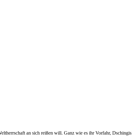
therrschaft an sich reißen will. Ganz wie es ihr Vorfahr, Dschingis